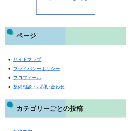
ページ
サイトマップ
プライバシーポリシー
プロフィール
整備相談・お問い合わせ
カテゴリーごとの投稿