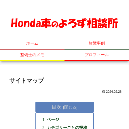
ホンダ車の事ならなんでも相談してください！
ホーム
故障事例
整備士のメモ
プロフィール
サイトマップ
2024.02.28
目次
ページ
カテゴリーごとの投稿