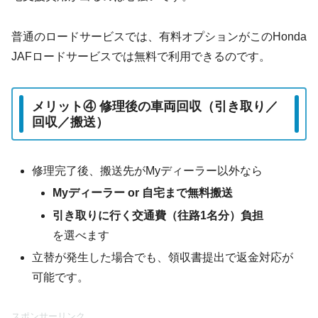
普通のロードサービスでは、有料オプションがこのHonda
JAFロードサービスでは無料で利用できるのです。
メリット④ 修理後の車両回収（引き取り／
回収／搬送）
修理完了後、搬送先がMyディーラー以外なら
Myディーラー or 自宅まで無料搬送
引き取りに行く交通費（往路1名分）負担
を選べます
立替が発生した場合でも、領収書提出で返金対応が
可能です。
スポンサーリンク