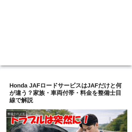
Honda JAFロードサービスはJAFだけと何
が違う？家族・車両付帯・料金を整備士目
線で解説
整備士のメモ