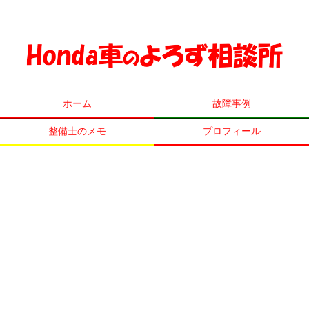
ホンダ車の事ならなんでも相談してください！
ホーム
故障事例
整備士のメモ
プロフィール