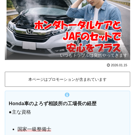
いつもトラブルは突然やってきます
2026.01.15
本ページはプロモーションが含まれています
Honda車のよろず相談所の工場長の経歴
●主な資格
国家一級整備士