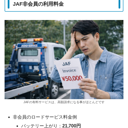
JAF非会員の利用料金
JAFの有料サービスは、高額請求になる事がほとんどです
非会員のロードサービス料金例
バッテリー上がり：
21,700円