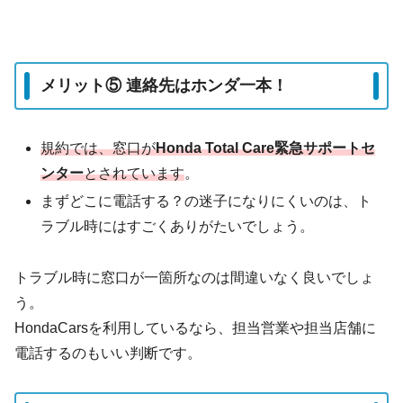
メリット⑤ 連絡先はホンダ一本！
規約では、窓口が
Honda Total Care緊急サポートセ
ンター
とされています
。
まずどこに電話する？の迷子になりにくいのは、ト
ラブル時にはすごくありがたいでしょう。
トラブル時に窓口が一箇所なのは間違いなく良いでしょ
う。
HondaCarsを利用しているなら、担当営業や担当店舗に
電話するのもいい判断です。