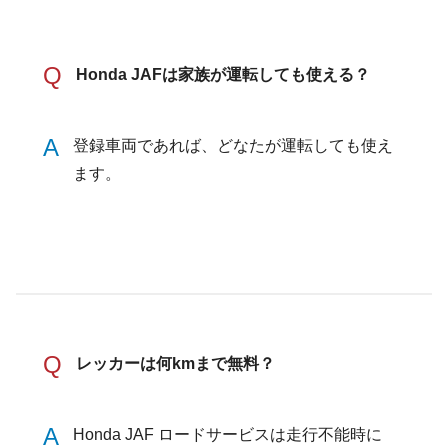
Q
Honda JAFは家族が運転しても使える？
A
登録車両であれば、どなたが運転しても使え
ます。
Q
レッカーは何kmまで無料？
A
Honda JAF ロードサービスは走行不能時に