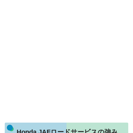
Honda JAFロードサービスの強み