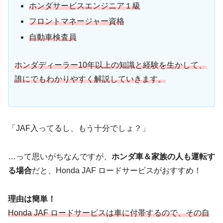
ホンダサービスエンジニア１級
フロントマネージャー資格
自動車検査員
ホンダディーラー10年以上の知識と経験を生かして、
誰にでもわかりやすく解説していきます。
「JAF入ってるし、もう十分でしょ？」
…って思いがちなんですが、
ホンダ車＆家族の人も運転す
る場合
だと、Honda JAF ロードサービスがおすすめ！
理由は簡単！
Honda JAF ロードサービスは車に付帯するので、その自