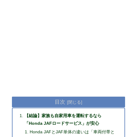
目次
【結論】家族も自家用車を運転するなら
「Honda JAFロードサービス」が安心
Honda JAFとJAF単体の違いは「車両付帯と