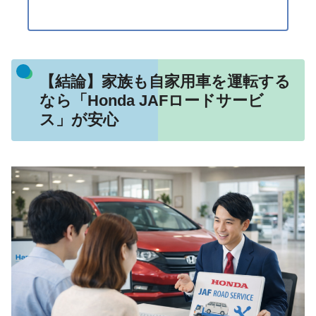
【結論】家族も自家用車を運転する
なら「Honda JAFロードサービ
ス」が安心