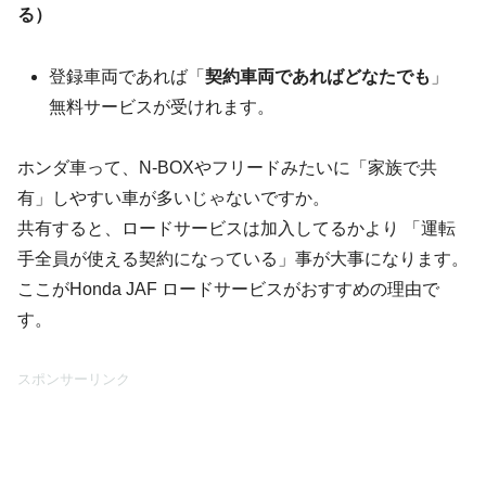
る）
登録車両であれば「
契約車両であればどなたでも
」
無料サービスが受けれます。
ホンダ車って、N-BOXやフリードみたいに「家族で共
有」しやすい車が多いじゃないですか。
共有すると、ロードサービスは加入してるかより 「運転
手全員が使える契約になっている」事が大事になります。
ここがHonda JAF ロードサービスがおすすめの理由で
す。
スポンサーリンク