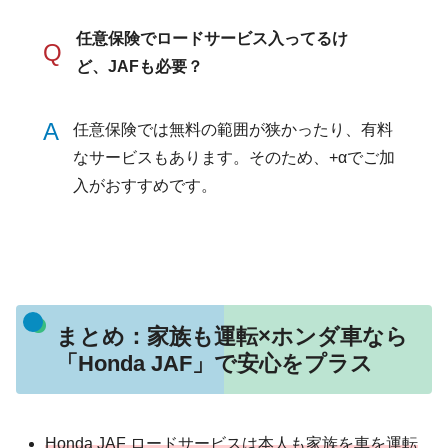
任意保険でロードサービス入ってるけ
Q
ど、JAFも必要？
A
任意保険では無料の範囲が狭かったり、有料
なサービスもあります。そのため、+αでご加
入がおすすめです。
まとめ：家族も運転×ホンダ車なら
「Honda JAF」で安心をプラス
Honda JAF ロードサービスは本人も家族を車を運転