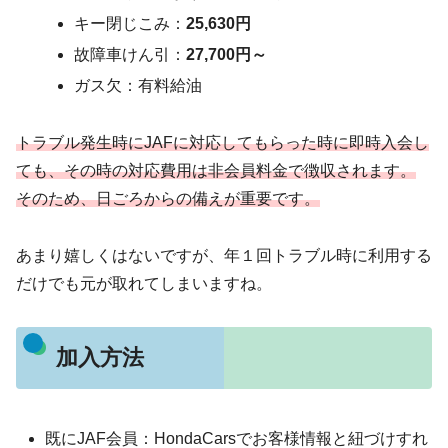
キー閉じこみ：
25,630円
故障車けん引：
27,700円～
ガス欠：有料給油
トラブル発生時にJAFに対応してもらった時に即時入会し
ても、その時の対応費用は非会員料金で徴収されます。
そのため、日ごろからの備えが重要です。
あまり嬉しくはないですが、年１回トラブル時に利用する
だけでも元が取れてしまいますね。
加入方法
既にJAF会員：HondaCarsでお客様情報と紐づけすれ