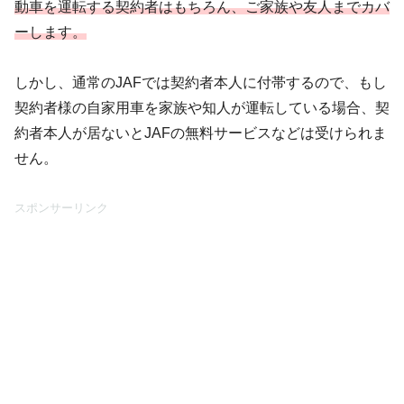
動車を運転する契約者はもちろん、ご家族や友人までカバ
ーします。
しかし、通常のJAFでは契約者本人に付帯するので、もし
契約者様の自家用車を家族や知人が運転している場合、契
約者本人が居ないとJAFの無料サービスなどは受けられま
せん。
スポンサーリンク