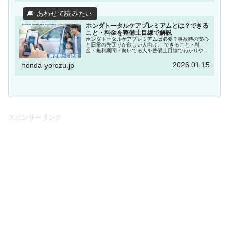
ホンダトータルケアプレミアムとは？できる
こと・料金を整備士目線で解説
ホンダトータルケアプレミアムは必要？事故時の安心
と日常の先回りが欲しい人向け。 できること・料
金・無料期間・向いてる人を整備士目線でわかりやす
く解説します。
2026.01.15
honda-yorozu.jp
スポンサーリンク