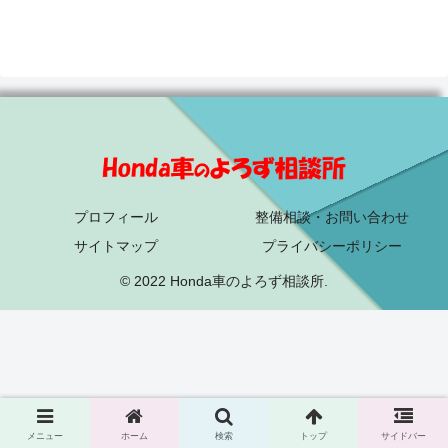
プロフィール
整備相談・お問い合わせ
サイトマップ
プライバシーポリシー
© 2022 Honda車のよろず相談所.
メニュー
ホーム
検索
トップ
サイドバー